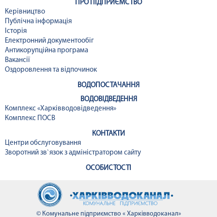
ПРО ПІДПРИЄМСТВО
Керівництво
Публічна інформація
Історія
Електронний документообіг
Антикорупційна програма
Вакансії
Оздоровлення та відпочинок
ВОДОПОСТАЧАННЯ
ВОДОВІДВЕДЕННЯ
Комплекс «Харківводовідведення»
Комплекс ПОСВ
КОНТАКТИ
Центри обслуговування
Зворотний зв`язок з адміністратором сайту
ОСОБИСТОСТІ
© Комунальне підприємство « Харківводоканал»