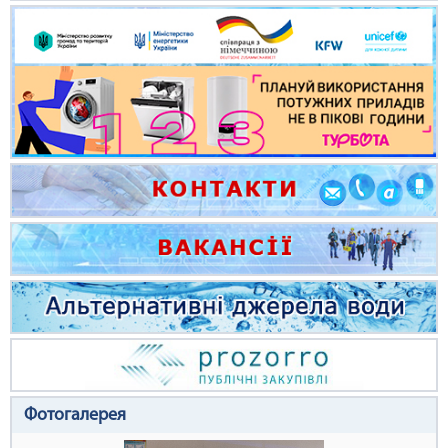
Фотогалерея