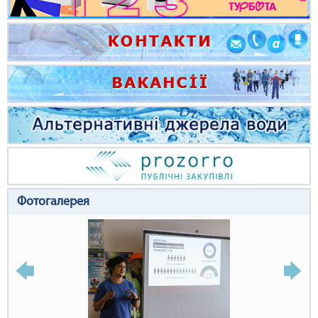
Фотогалерея