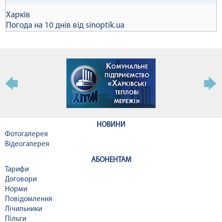
Харків
Погода на 10 днів від
sinoptik.ua
НОВИНИ
Фотогалерея
Відеогалерея
АБОНЕНТАМ
Тарифи
Договори
Норми
Повідомлення
Лічильники
Пільги