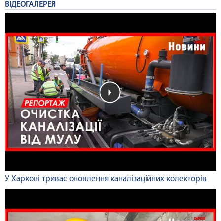
ВІДЕОГАЛЕРЕЯ
У Харкові триває оновлення каналізаційних колекторів