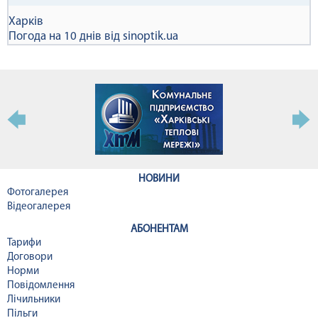
Харків
Погода на 10 днів від
sinoptik.ua
НОВИНИ
Фотогалерея
Відеогалерея
АБОНЕНТАМ
Тарифи
Договори
Норми
Повідомлення
Лічильники
Пільги