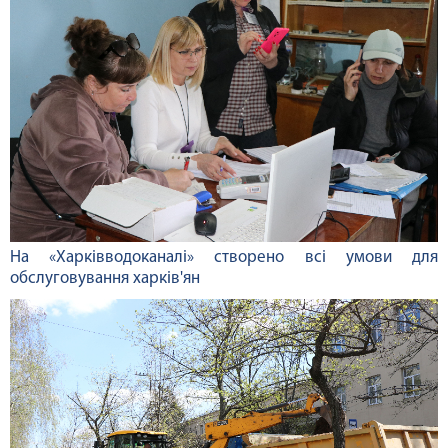
На «Харківводоканалі» створено всі умови для
обслуговування харків'ян