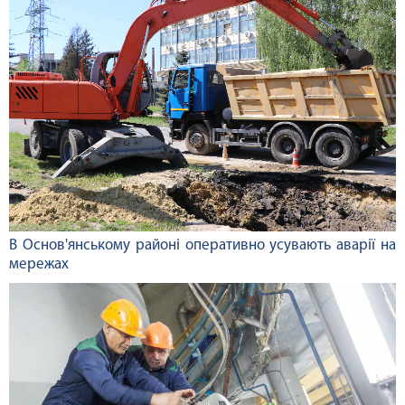
В Основ'янському районі оперативно усувають аварії на
мережах