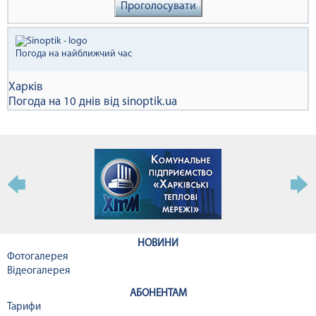
Проголосувати
Погода на найближчий час
Харків
Погода на 10 днів від
sinoptik.ua
НОВИНИ
Фотогалерея
Відеогалерея
АБОНЕНТАМ
Тарифи