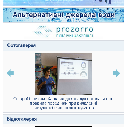
Фотогалерея
Співробітникам «Харківводоканалу» нагадали про
правила поведінки при виявленні
вибухонебезпечних предметів
Відеогалерея