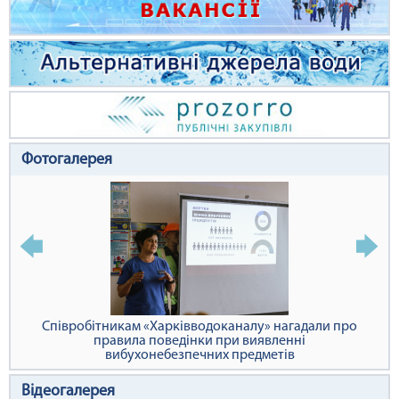
Фотогалерея
Співробітникам «Харківводоканалу» нагадали про
правила поведінки при виявленні
вибухонебезпечних предметів
Відеогалерея