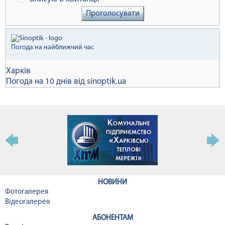
Проголосувати
Погода на найближчий час
Харків
Погода на 10 днів від
sinoptik.ua
НОВИНИ
Фотогалерея
Відеогалерея
АБОНЕНТАМ