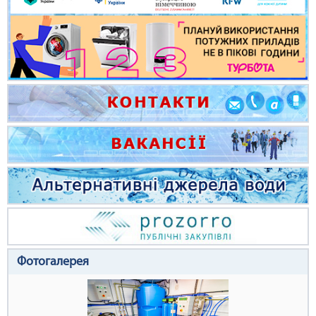
Фотогалерея