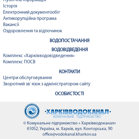
Публічна інформація
Історія
Електронний документообіг
Антикорупційна програма
Вакансії
Оздоровлення та відпочинок
ВОДОПОСТАЧАННЯ
ВОДОВІДВЕДЕННЯ
Комплекс «Харківводовідведення»
Комплекс ПОСВ
КОНТАКТИ
Центри обслуговування
Зворотний зв`язок з адміністратором сайту
ОСОБИСТОСТІ
© Комунальне підприємство « Харківводоканал»
61052, Україна, м. Харків, вул. Конторська, 90
office@vodokanal.kharkov.ua