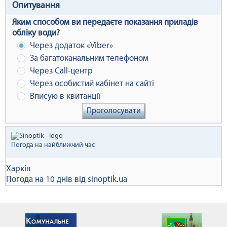
Опитування
Яким способом ви передаєте показання приладів
обліку води?
Через додаток «Viber»
За багатоканальним телефоном
Через Сall-центр
Через особистий кабінет на сайті
Вписую в квитанції
Проголосувати
Погода на найближчий час
Харків
Погода на 10 днів від
sinoptik.ua