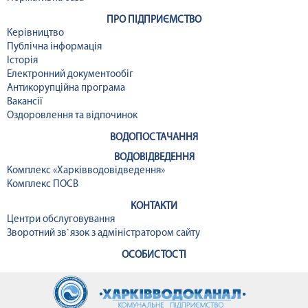
ПРО ПІДПРИЄМСТВО
Керівництво
Публічна інформація
Історія
Електронний документообіг
Антикорупційна програма
Вакансії
Оздоровлення та відпочинок
ВОДОПОСТАЧАННЯ
ВОДОВІДВЕДЕННЯ
Комплекс «Харківводовідведення»
Комплекс ПОСВ
КОНТАКТИ
Центри обслуговування
Зворотний зв`язок з адміністратором сайту
ОСОБИСТОСТІ