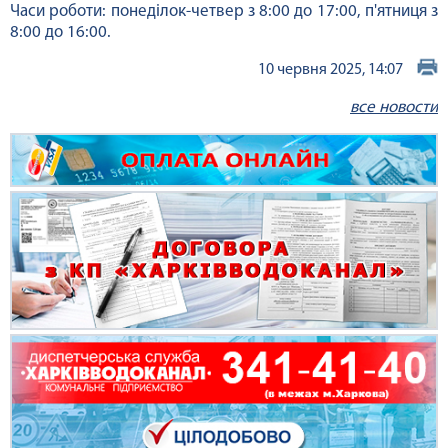
Часи роботи: понеділок-четвер з 8:00 до 17:00, п'ятниця з
8:00 до 16:00.
10 червня 2025, 14:07
все новости