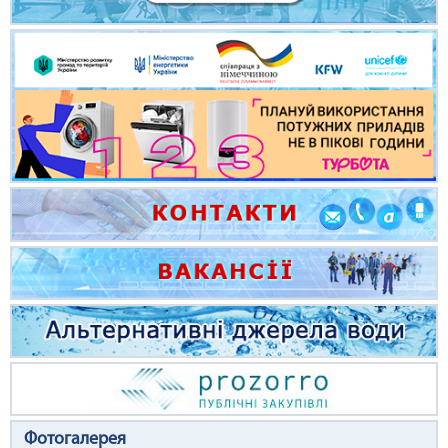
Фотогалерея