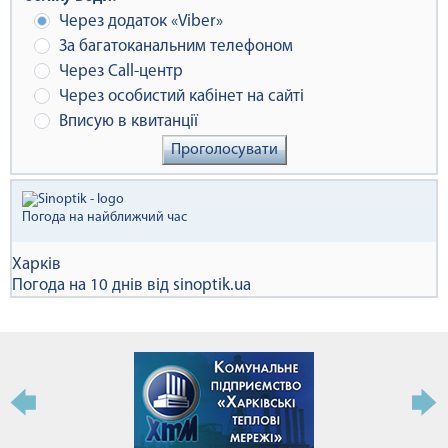
Через додаток «Viber»
За багатоканальним телефоном
Через Сall-центр
Через особистий кабінет на сайті
Вписую в квитанції
Проголосувати
Погода на найближчий час
Харків
Погода на 10 днів від
sinoptik.ua