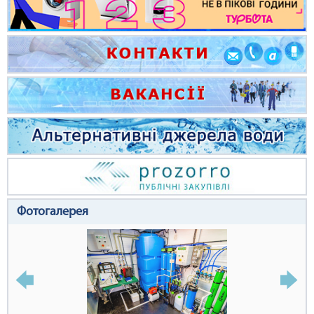
Фотогалерея