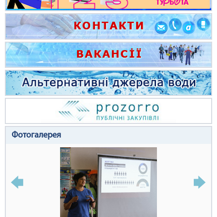
Фотогалерея