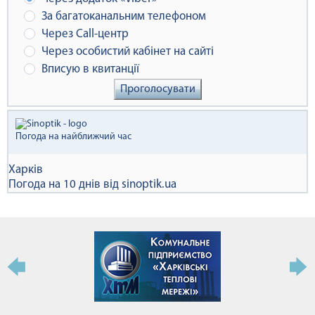
За багатоканальним телефоном
Через Сall-центр
Через особистий кабінет на сайті
Вписую в квитанції
Проголосувати
Погода на найближчий час
Харків
Погода на 10 днів від
sinoptik.ua