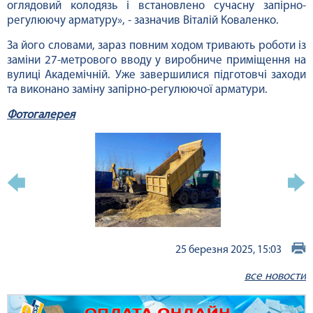
оглядовий колодязь і встановлено сучасну запірно-
регулюючу арматуру», - зазначив Віталій Коваленко.
За його словами, зараз повним ходом тривають роботи із
заміни 27-метрового вводу у виробниче приміщення на
вулиці Академічній. Уже завершилися підготовчі заходи
та виконано заміну запірно-регулюючої арматури.
Фотогалерея
25 березня 2025, 15:03
все новости