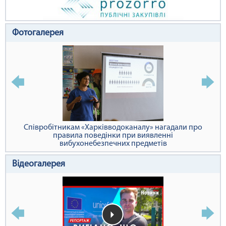
Фотогалерея
Співробітникам «Харківводоканалу» нагадали про
правила поведінки при виявленні
вибухонебезпечних предметів
Відеогалерея