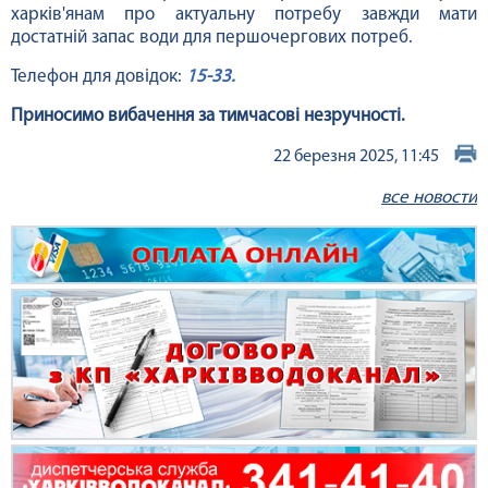
харків'янам про актуальну потребу завжди мати
достатній запас води для першочергових потреб.
Телефон для довідок:
15-33.
Приносимо вибачення за тимчасові незручності.
22 березня 2025, 11:45
все новости