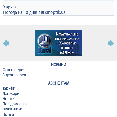
Харків
Погода на 10 днів від
sinoptik.ua
НОВИНИ
Фотогалерея
Відеогалерея
АБОНЕНТАМ
Тарифи
Договори
Норми
Повідомлення
Лічильники
Пільги