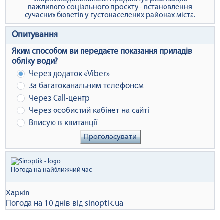
важливого соціального проєкту - встановлення
сучасних бюветів у густонаселених районах міста.
Опитування
Яким способом ви передаєте показання приладів
обліку води?
Через додаток «Viber»
За багатоканальним телефоном
Через Сall-центр
Через особистий кабінет на сайті
Вписую в квитанції
Проголосувати
Погода на найближчий час
Харків
Погода на 10 днів від
sinoptik.ua