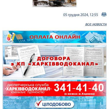
05 грудня 2024, 12:55
все новости