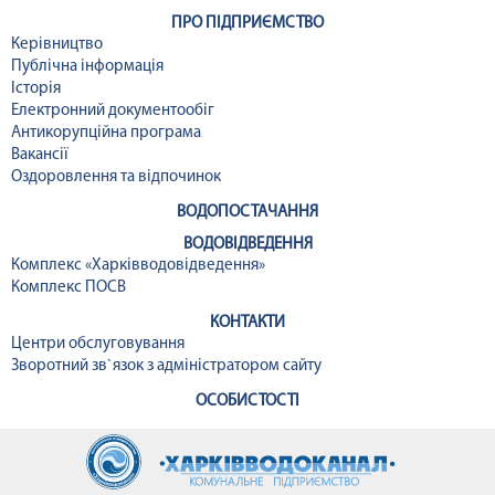
ПРО ПІДПРИЄМСТВО
Керівництво
Публічна інформація
Історія
Електронний документообіг
Антикорупційна програма
Вакансії
Оздоровлення та відпочинок
ВОДОПОСТАЧАННЯ
ВОДОВІДВЕДЕННЯ
Комплекс «Харківводовідведення»
Комплекс ПОСВ
КОНТАКТИ
Центри обслуговування
Зворотний зв`язок з адміністратором сайту
ОСОБИСТОСТІ