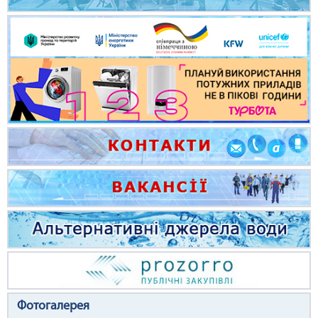
Фотогалерея