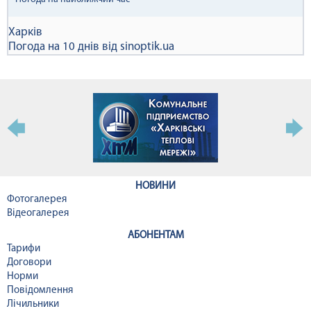
Харків
Погода на 10 днів від
sinoptik.ua
НОВИНИ
Фотогалерея
Відеогалерея
АБОНЕНТАМ
Тарифи
Договори
Норми
Повідомлення
Лічильники