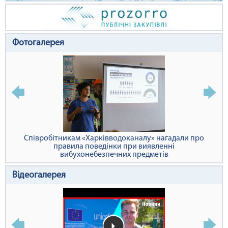
Фотогалерея
Співробітникам «Харківводоканалу» нагадали про
правила поведінки при виявленні
вибухонебезпечних предметів
Відеогалерея